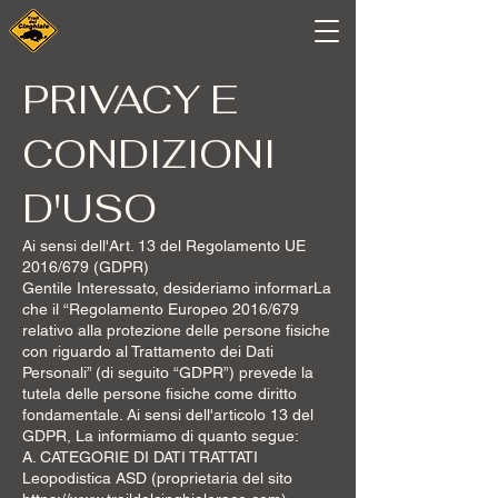
PRIVACY E
CONDIZIONI
D'USO
Ai sensi dell'Art. 13 del Regolamento UE
2016/679 (GDPR)
Gentile Interessato, desideriamo informarLa
che il “Regolamento Europeo 2016/679
relativo alla protezione delle persone fisiche
con riguardo al Trattamento dei Dati
Personali” (di seguito “GDPR”) prevede la
tutela delle persone fisiche come diritto
fondamentale. Ai sensi dell'articolo 13 del
GDPR, La informiamo di quanto segue:
A. CATEGORIE DI DATI TRATTATI
Leopodistica ASD (proprietaria del sito