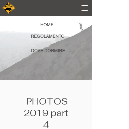
HOME
REGOLAMENTO
DOVE DORMIRE
PHOTOS
2019 part
4