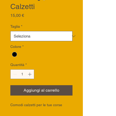
Calzetti
Prezzo
15,00 €
Taglia
*
Colore
*
Quantità
*
Aggiungi al carrello
Comodi calzetti per le tue corse