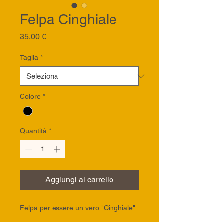
Felpa Cinghiale
Prezzo
35,00 €
Taglia
*
Colore
*
Quantità
*
Aggiungi al carrello
Felpa per essere un vero "Cinghiale"