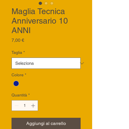
Maglia Tecnica
Anniversario 10
ANNI
Prezzo
7,00 €
Taglia
*
Colore
*
Quantità
*
Aggiungi al carrello